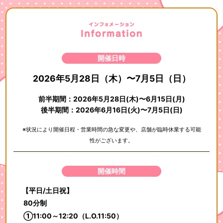
開催日時
2026年5月28日（木）〜7月5日（日）
前半期間：2026年5月28日(木)〜6月15日(月)
後半期間：2026年6月16日(火)〜7月5日(日)
※状況により開催日程・営業時間の急な変更や、店舗が臨時休業する可能
性がございます。
開催時間
【平日/土日祝】
80分制
①11:00～12:20（L.O.11:50）