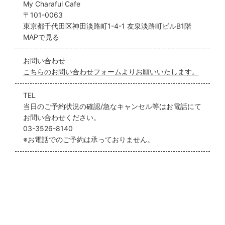
My Charaful Cafe
〒101-0063
東京都千代田区神田淡路町1-4-1 友泉淡路町ビルB1階
MAPで見る
お問い合わせ
こちらのお問い合わせフォームよりお願いいたします。
TEL
当日のご予約状況の確認/急なキャンセル等はお電話にて
お問い合わせください。
03-3526-8140
※お電話でのご予約は承っておりません。