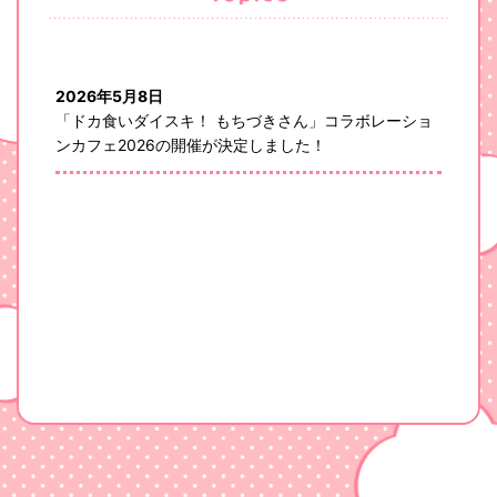
2026年5月8日
「ドカ食いダイスキ！ もちづきさん」コラボレーショ
ンカフェ2026の開催が決定しました！